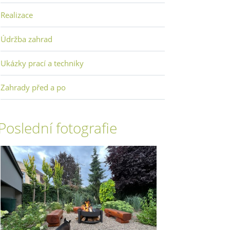
Realizace
Údržba zahrad
Ukázky prací a techniky
Zahrady před a po
Poslední fotografie