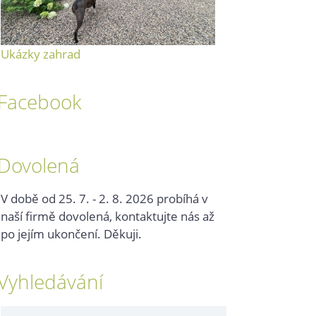
Ukázky zahrad
Facebook
Dovolená
V době od 25. 7. - 2. 8. 2026 probíhá v
naší firmě dovolená, kontaktujte nás až
po jejím ukončení. Děkuji.
Vyhledávání