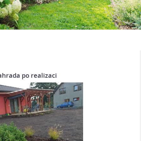
ahrada po realizaci