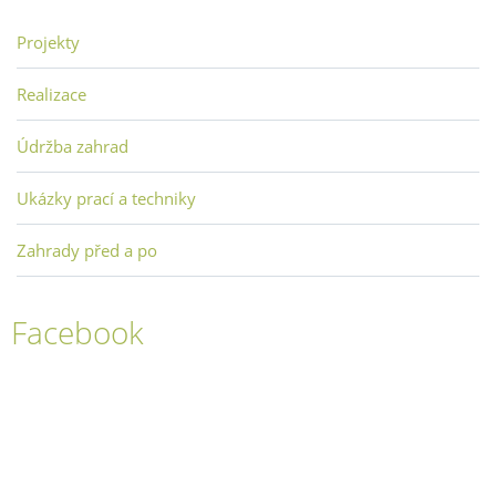
Projekty
Realizace
Údržba zahrad
Ukázky prací a techniky
Zahrady před a po
Facebook