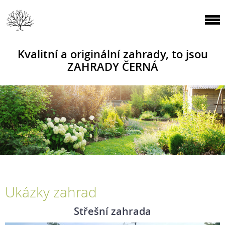
Kvalitní a originální zahrady, to jsou
ZAHRADY ČERNÁ
Ukázky zahrad
Střešní zahrada