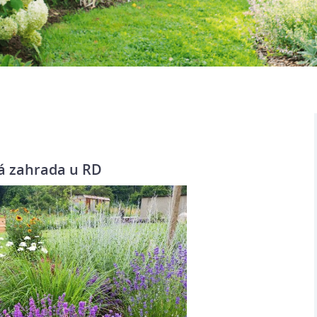
á zahrada u RD