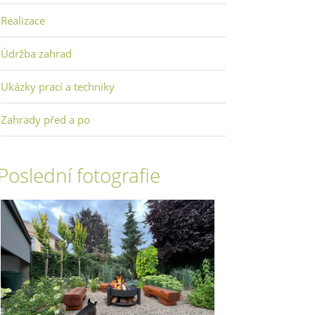
Realizace
Údržba zahrad
Ukázky prací a techniky
Zahrady před a po
Poslední fotografie