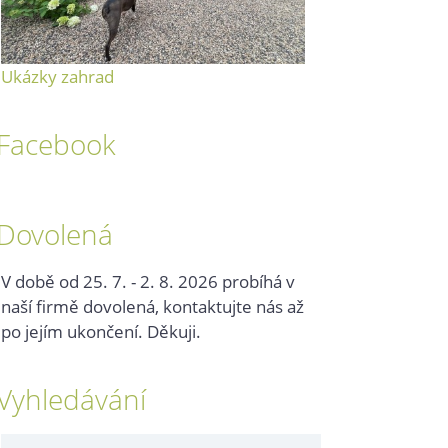
Ukázky zahrad
Facebook
Dovolená
V době od 25. 7. - 2. 8. 2026 probíhá v
naší firmě dovolená, kontaktujte nás až
po jejím ukončení. Děkuji.
Vyhledávání