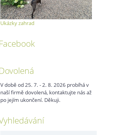
Ukázky zahrad
Facebook
Dovolená
V době od 25. 7. - 2. 8. 2026 probíhá v
naší firmě dovolená, kontaktujte nás až
po jejím ukončení. Děkuji.
Vyhledávání