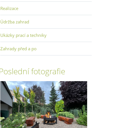
Realizace
Údržba zahrad
Ukázky prací a techniky
Zahrady před a po
Poslední fotografie