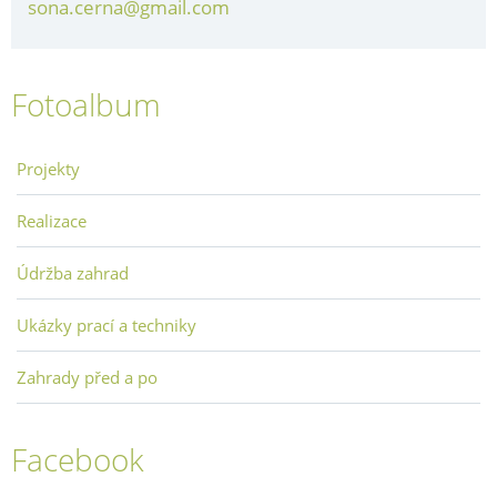
sona.cerna@gmail.com
Fotoalbum
Projekty
Realizace
Údržba zahrad
Ukázky prací a techniky
Zahrady před a po
Facebook