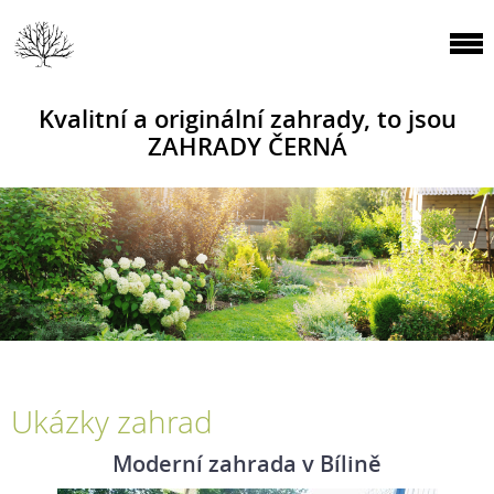
Kvalitní a originální zahrady, to jsou
ZAHRADY ČERNÁ
Ukázky zahrad
Moderní zahrada v Bílině