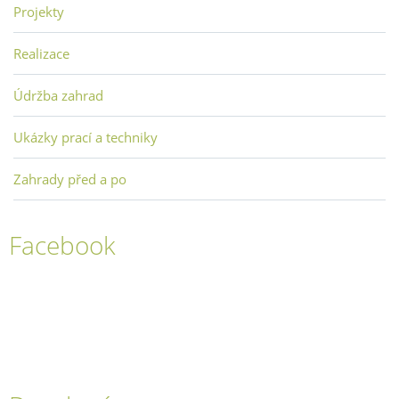
Projekty
Realizace
Údržba zahrad
Ukázky prací a techniky
Zahrady před a po
Facebook