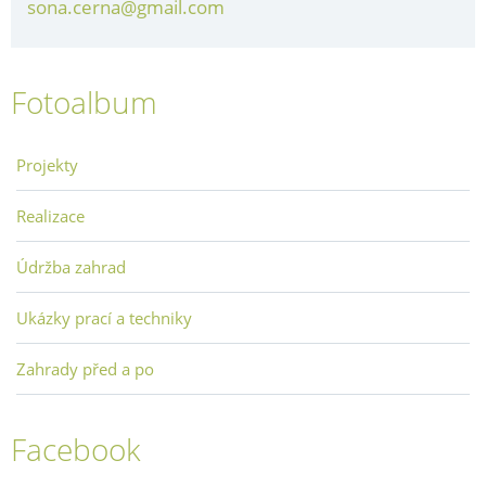
sona.cerna@gmail.com
Fotoalbum
Projekty
Realizace
Údržba zahrad
Ukázky prací a techniky
Zahrady před a po
Facebook