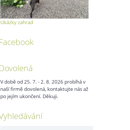
Ukázky zahrad
Facebook
Dovolená
V době od 25. 7. - 2. 8. 2026 probíhá v
naší firmě dovolená, kontaktujte nás až
po jejím ukončení. Děkuji.
Vyhledávání