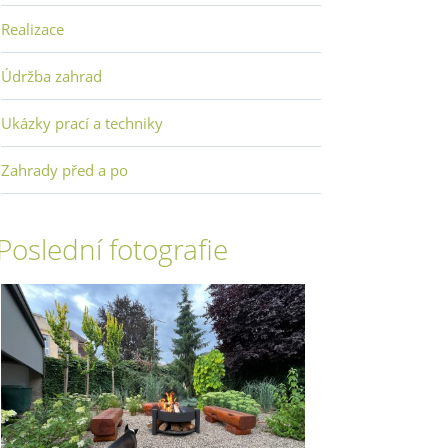
Realizace
Údržba zahrad
Ukázky prací a techniky
Zahrady před a po
Poslední fotografie