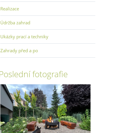
Realizace
Údržba zahrad
Ukázky prací a techniky
Zahrady před a po
Poslední fotografie