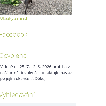
Ukázky zahrad
Facebook
Dovolená
V době od 25. 7. - 2. 8. 2026 probíhá v
naší firmě dovolená, kontaktujte nás až
po jejím ukončení. Děkuji.
Vyhledávání