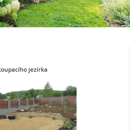
koupacího jezírka