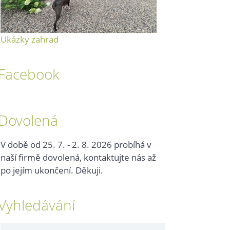
Ukázky zahrad
Facebook
Dovolená
V době od 25. 7. - 2. 8. 2026 probíhá v
naší firmě dovolená, kontaktujte nás až
po jejím ukončení. Děkuji.
Vyhledávání