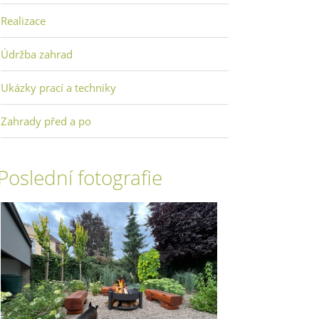
Realizace
Údržba zahrad
Ukázky prací a techniky
Zahrady před a po
Poslední fotografie