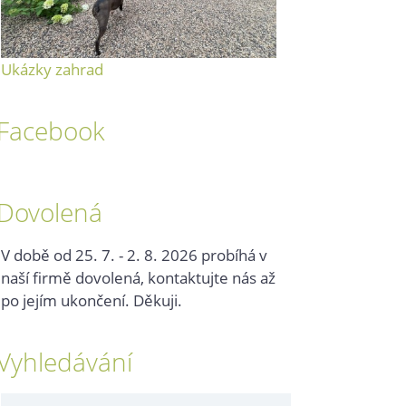
Ukázky zahrad
Facebook
Dovolená
V době od 25. 7. - 2. 8. 2026 probíhá v
naší firmě dovolená, kontaktujte nás až
po jejím ukončení. Děkuji.
Vyhledávání