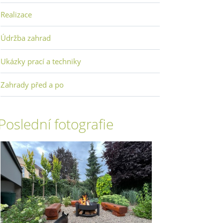
Realizace
Údržba zahrad
Ukázky prací a techniky
Zahrady před a po
Poslední fotografie