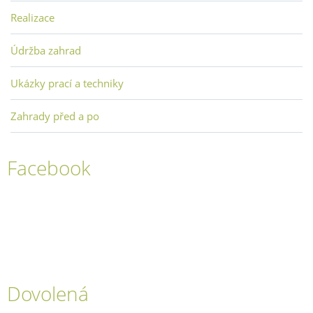
Realizace
Údržba zahrad
Ukázky prací a techniky
Zahrady před a po
Facebook
Dovolená