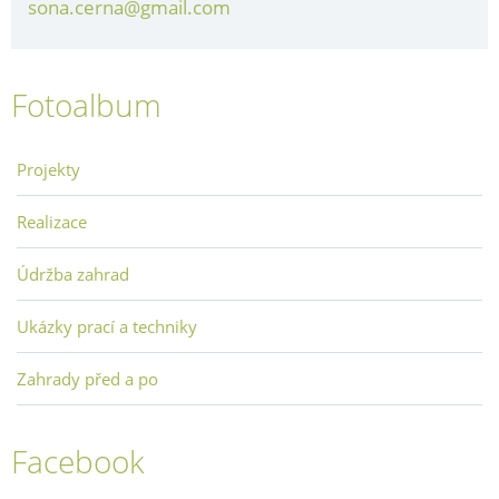
sona.cerna@gmail.com
Fotoalbum
Projekty
Realizace
Údržba zahrad
Ukázky prací a techniky
Zahrady před a po
Facebook