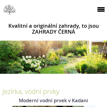
Kvalitní a originální zahrady, to jsou
ZAHRADY ČERNÁ
Jezírka, vodní prvky
Moderní vodní prvek v Kadani