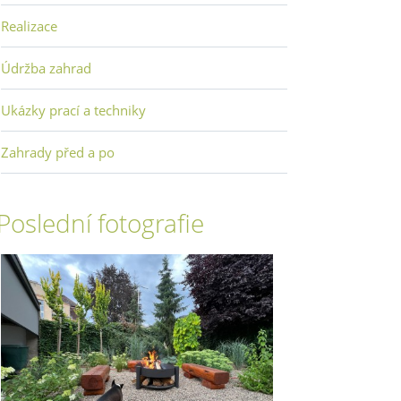
Realizace
Údržba zahrad
Ukázky prací a techniky
Zahrady před a po
Poslední fotografie