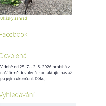
Ukázky zahrad
Facebook
Dovolená
V době od 25. 7. - 2. 8. 2026 probíhá v
naší firmě dovolená, kontaktujte nás až
po jejím ukončení. Děkuji.
Vyhledávání