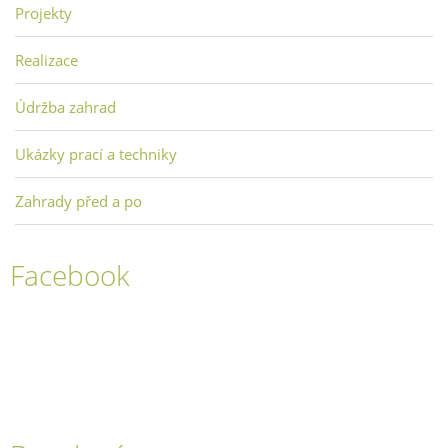
Projekty
Realizace
Údržba zahrad
Ukázky prací a techniky
Zahrady před a po
Facebook