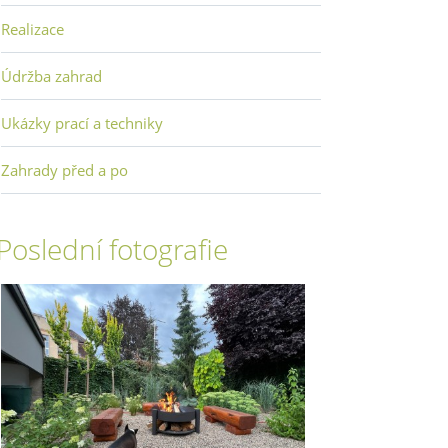
Realizace
Údržba zahrad
Ukázky prací a techniky
Zahrady před a po
Poslední fotografie