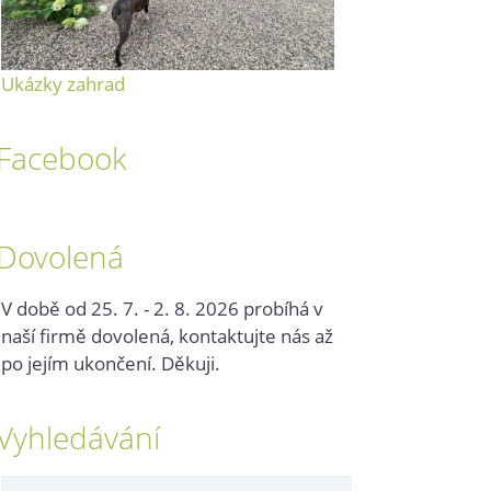
Ukázky zahrad
Facebook
Dovolená
V době od 25. 7. - 2. 8. 2026 probíhá v
naší firmě dovolená, kontaktujte nás až
po jejím ukončení. Děkuji.
Vyhledávání