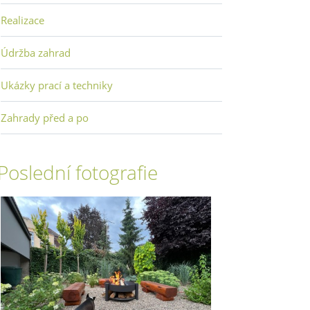
Realizace
Údržba zahrad
Ukázky prací a techniky
Zahrady před a po
Poslední fotografie