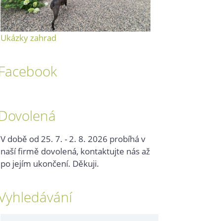
Ukázky zahrad
Facebook
Dovolená
V době od 25. 7. - 2. 8. 2026 probíhá v
naší firmě dovolená, kontaktujte nás až
po jejím ukončení. Děkuji.
Vyhledávání