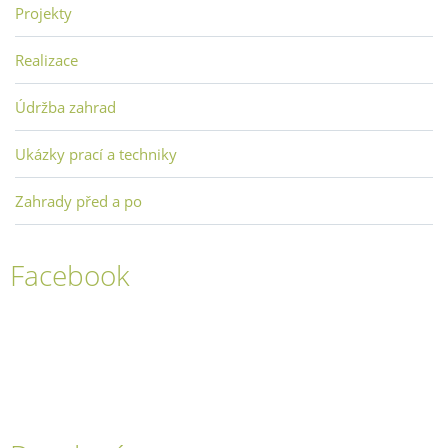
Projekty
Realizace
Údržba zahrad
Ukázky prací a techniky
Zahrady před a po
Facebook