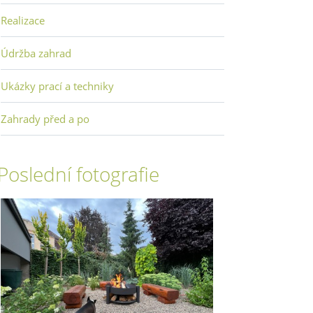
Realizace
Údržba zahrad
Ukázky prací a techniky
Zahrady před a po
Poslední fotografie