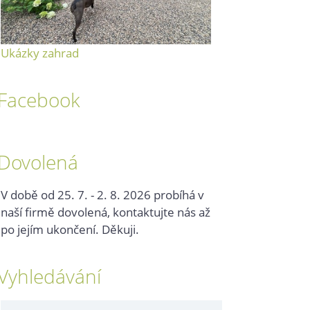
Ukázky zahrad
Facebook
Dovolená
V době od 25. 7. - 2. 8. 2026 probíhá v
naší firmě dovolená, kontaktujte nás až
po jejím ukončení. Děkuji.
Vyhledávání