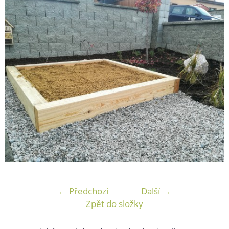
← Předchozí
Další →
Zpět do složky