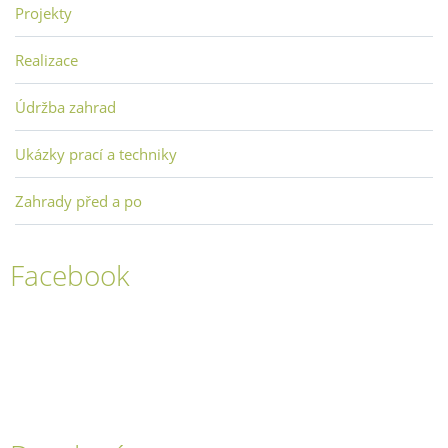
Projekty
Realizace
Údržba zahrad
Ukázky prací a techniky
Zahrady před a po
Facebook