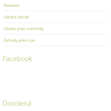
Realizace
Údržba zahrad
Ukázky prací a techniky
Zahrady před a po
Facebook
Dovolená