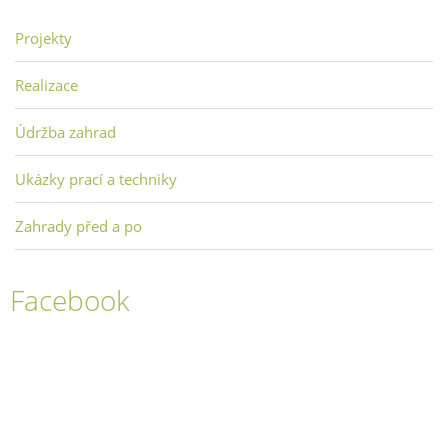
Projekty
Realizace
Údržba zahrad
Ukázky prací a techniky
Zahrady před a po
Facebook