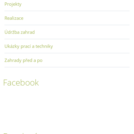
Projekty
Realizace
Údržba zahrad
Ukázky prací a techniky
Zahrady před a po
Facebook