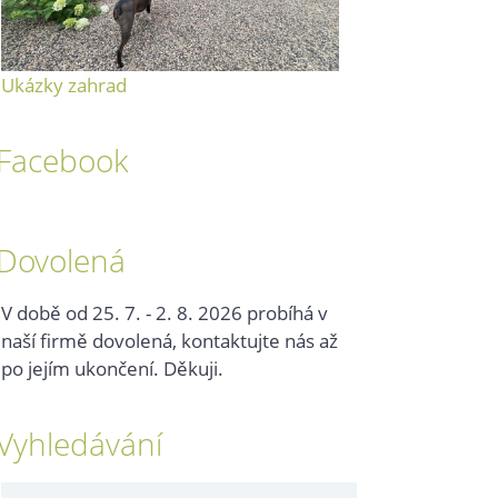
Ukázky zahrad
Facebook
Dovolená
V době od 25. 7. - 2. 8. 2026 probíhá v
naší firmě dovolená, kontaktujte nás až
po jejím ukončení. Děkuji.
Vyhledávání