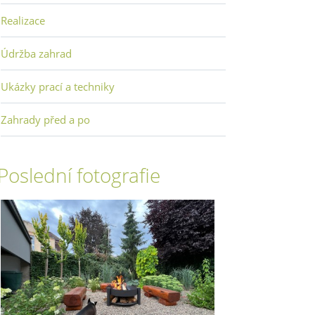
Realizace
Údržba zahrad
Ukázky prací a techniky
Zahrady před a po
Poslední fotografie