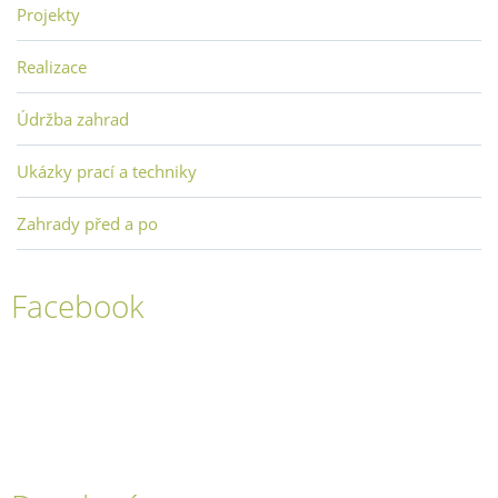
Projekty
Realizace
Údržba zahrad
Ukázky prací a techniky
Zahrady před a po
Facebook