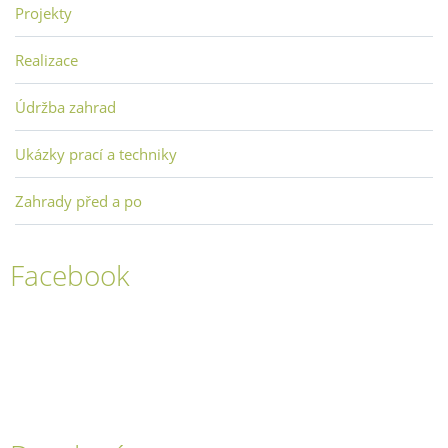
Projekty
Realizace
Údržba zahrad
Ukázky prací a techniky
Zahrady před a po
Facebook