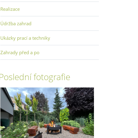
Realizace
Údržba zahrad
Ukázky prací a techniky
Zahrady před a po
Poslední fotografie