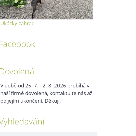
Ukázky zahrad
Facebook
Dovolená
V době od 25. 7. - 2. 8. 2026 probíhá v
naší firmě dovolená, kontaktujte nás až
po jejím ukončení. Děkuji.
Vyhledávání