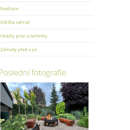
Realizace
Údržba zahrad
Ukázky prací a techniky
Zahrady před a po
Poslední fotografie