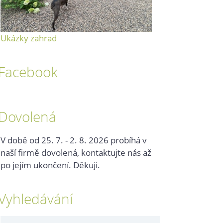
Ukázky zahrad
Facebook
Dovolená
V době od 25. 7. - 2. 8. 2026 probíhá v
naší firmě dovolená, kontaktujte nás až
po jejím ukončení. Děkuji.
Vyhledávání