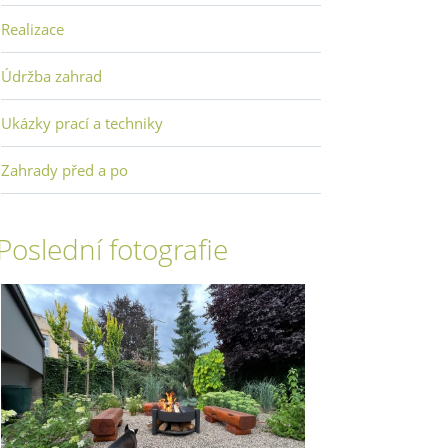
Realizace
Údržba zahrad
Ukázky prací a techniky
Zahrady před a po
Poslední fotografie