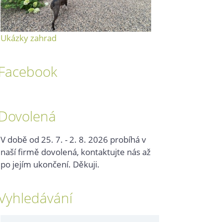
Ukázky zahrad
Facebook
Dovolená
V době od 25. 7. - 2. 8. 2026 probíhá v
naší firmě dovolená, kontaktujte nás až
po jejím ukončení. Děkuji.
Vyhledávání