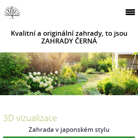
Kvalitní a originální zahrady, to jsou
ZAHRADY ČERNÁ
3D vizualizace
Zahrada v japonském stylu