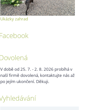
Ukázky zahrad
Facebook
Dovolená
V době od 25. 7. - 2. 8. 2026 probíhá v
naší firmě dovolená, kontaktujte nás až
po jejím ukončení. Děkuji.
Vyhledávání