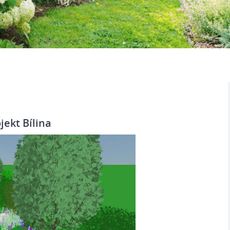
jekt Bílina