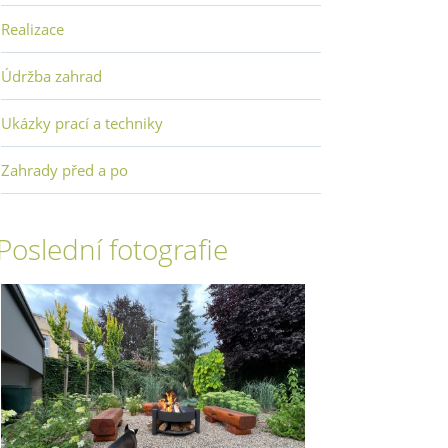
Realizace
Údržba zahrad
Ukázky prací a techniky
Zahrady před a po
Poslední fotografie