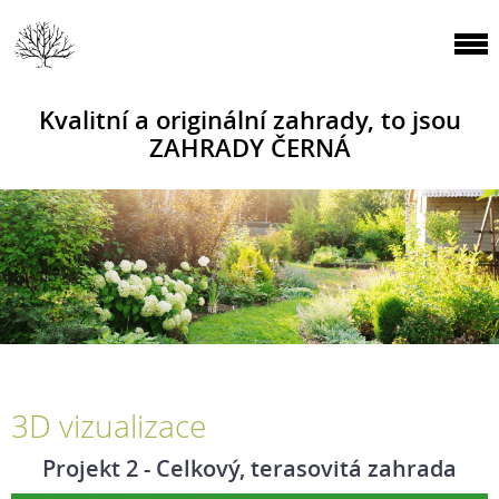
Kvalitní a originální zahrady, to jsou
ZAHRADY ČERNÁ
3D vizualizace
Projekt 2 - Celkový, terasovitá zahrada