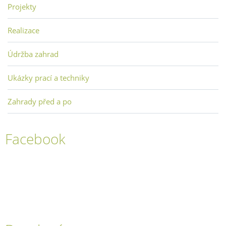
Projekty
Realizace
Údržba zahrad
Ukázky prací a techniky
Zahrady před a po
Facebook