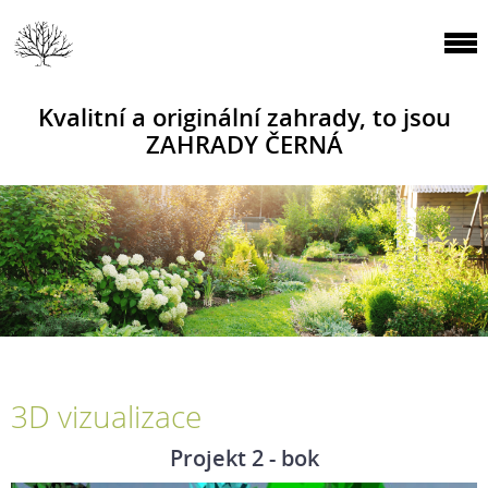
Kvalitní a originální zahrady, to jsou
ZAHRADY ČERNÁ
3D vizualizace
Projekt 2 - bok