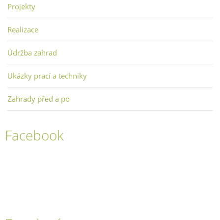
Projekty
Realizace
Údržba zahrad
Ukázky prací a techniky
Zahrady před a po
Facebook