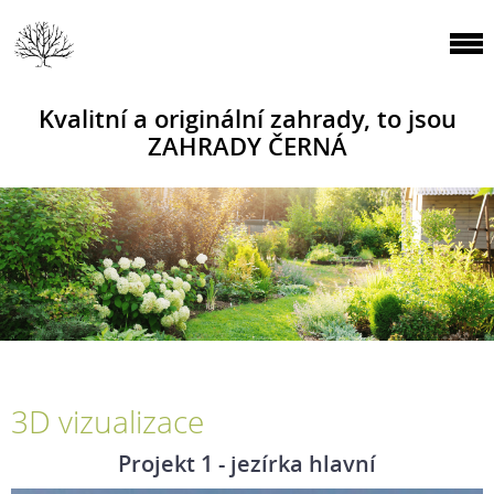
Kvalitní a originální zahrady, to jsou
ZAHRADY ČERNÁ
3D vizualizace
Projekt 1 - jezírka hlavní